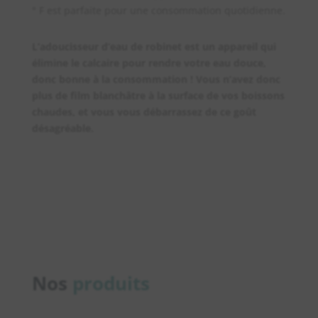
° F est parfaite pour une consommation quotidienne.
L’adoucisseur d’eau de robinet est un appareil qui
élimine le calcaire pour rendre votre eau douce,
donc bonne à la consommation ! Vous n’avez donc
plus de film blanchâtre à la surface de vos boissons
chaudes, et vous vous débarrassez de ce goût
désagréable.
Nos
produits