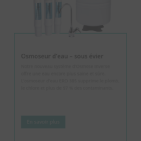
Osmoseur d’eau – sous évier
Notre nouveau système d’Osmose Inverse
offre une eau encore plus saine et sûre.
L’osmoseur d’eau ERO 385 supprime le plomb,
le chlore et plus de 97 % des contaminants.
En savoir plus