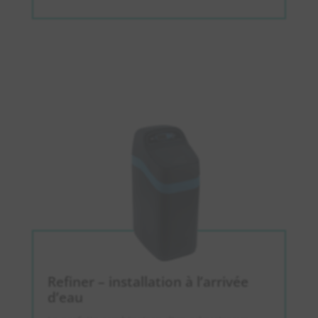
Refiner – installation à l’arrivée
d’eau