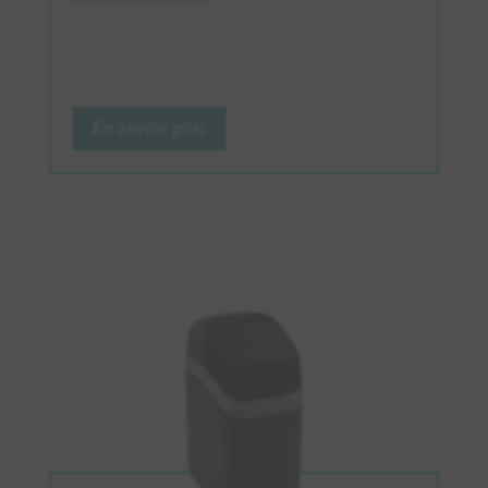
En savoir plus