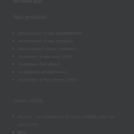
En savoir plus
Nos produits
Adoucisseur d’eau appartement
Adoucisseur d’eau compact
Adoucisseurs d’eau familiaux
Osmoseur d’eau sous évier
Osmoseur flux direct
Installation arrivée d’eau
Osmoseur à flux direct eDRO+
Liens utiles
Accueil – Le traitement de l’eau potable pour les
particulier
Blog