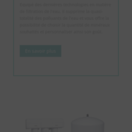
Equipé des dernières technologies en matière
de filtration de l’eau, il supprime la quasi-
totalité des polluants de l’eau et vous offre la
possibilité de choisir la quantité de minéraux
souhaités et personnaliser ainsi son goût.
En savoir plus