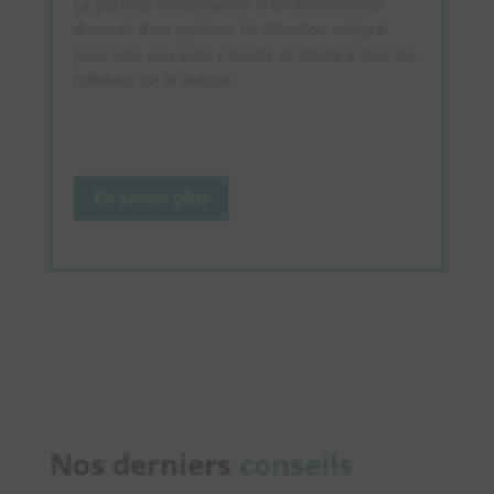
La parfaite combinaison d’un adoucisseur
d’eau et d’un système de filtration intégré
pour une eau sans calcaire et filtrée à tous les
robinets de la maison.
En savoir plus
Nos derniers
conseils