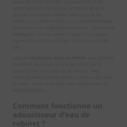
laisse des traces blanches sur la vaisselle et les
autres ustensiles de cuisine, sur les parois de la
douche… Il assèche d’ailleurs votre peau et vos
cheveux. Le calcaire est dû à une quantité excessive
de calcium et de magnésium dans l’eau. Lorsqu’ils se
mélangent, ces deux éléments créent du calcaire,
qui envahit ensuite votre foyer si vous ne le traitez
pas.
Avec un
adoucisseur d’eau du robinet
, vous éliminez
l’excédent de calcium et de magnésium qui ne
peuvent donc plus produire de calcaire. Vous
retrouvez donc le plaisir de boire une eau sans goût
ni odeur, qui ne tache plus votre vaisselle avec un
dépôt blanchâtre.
Comment fonctionne un
adoucisseur d’eau de
robinet ?