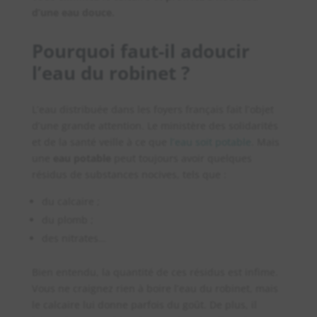
d’une eau douce.
Pourquoi faut-il adoucir
l’eau du robinet ?
L’eau distribuée dans les foyers français fait l’objet
d’une grande attention. Le ministère des solidarités
et de la santé veille à ce que
l’eau soit potable
. Mais
une
eau potable
peut toujours avoir quelques
résidus de substances nocives, tels que :
du calcaire ;
du plomb ;
des nitrates…
Bien entendu, la quantité de ces résidus est infime.
Vous ne craignez rien à boire l’eau du robinet, mais
le calcaire lui donne parfois du goût. De plus, il