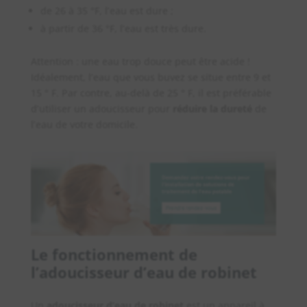
de 26 à 35 °F, l’eau est dure ;
à partir de 36 °F, l’eau est très dure.
Attention : une eau trop douce peut être acide !
Idéalement, l’eau que vous buvez se situe entre 9 et
15 ° F. Par contre, au-delà de 25 ° F, il est préférable
d’utiliser un adoucisseur pour
réduire la dureté
de
l’eau de votre domicile.
Le fonctionnement de
l’adoucisseur d’eau de robinet
Un
adoucisseur d’eau de robinet
est un appareil à