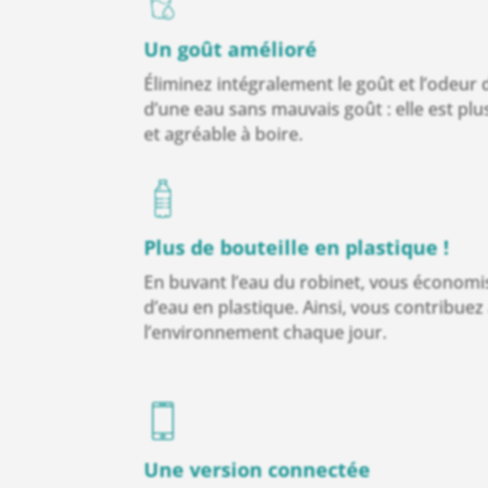
Un goût amélioré
Éliminez intégralement le goût et l’odeur d
d’une eau sans mauvais goût : elle est plu
et
agréable à boire.
Plus de bouteille en plastique !
En buvant l’eau du robinet, vous économis
d’eau en plastique. Ainsi, vous contribuez
l’environnement chaque jour.
Une version connectée