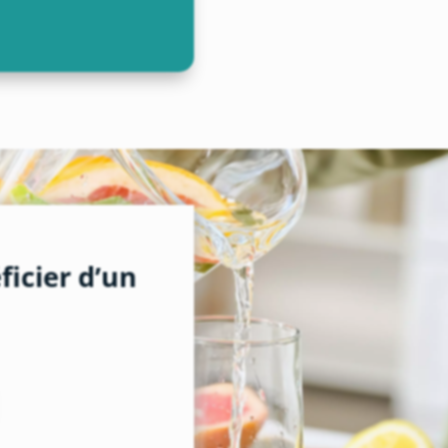
icier d’un