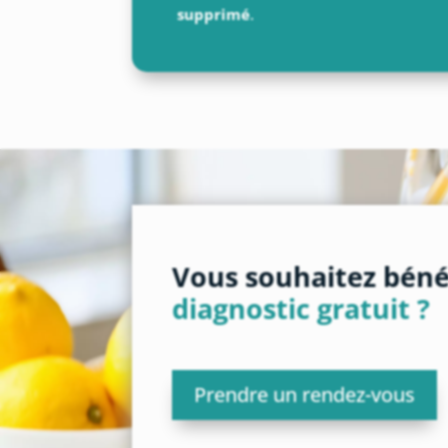
supprimé
.
Vous souhaitez bénéf
diagnostic gratuit ?
Prendre un rendez-vous