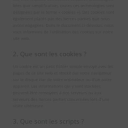
liées (par simplification, toutes ces technologies sont
désignées par le terme « cookies »). Des cookies sont
également placés par des tierces parties que nous
avons engagées. Dans le document ci-dessous, nous
vous informons de l’utilisation des cookies sur notre
site web.
2. Que sont les cookies ?
Un cookie est un petit fichier simple envoyé avec les
pages de ce site web et stocké par votre navigateur
sur le disque dur de votre ordinateur ou d’un autre
appareil. Les informations qui y sont stockées
peuvent être renvoyées à nos serveurs ou aux
serveurs des tierces parties concernées lors d’une
visite ultérieure.
3. Que sont les scripts ?