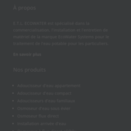
À propos
E.T.L. ECOWATER est spécialisé dans la
commercialisation, l’installation et l’entretien de
matériel de la marque EcoWater Systems pour le
traitement de l’eau potable pour les particuliers.
En savoir plus
Nos produits
Adoucisseur d’eau appartement
Adoucisseur d’eau compact
Adoucisseurs d’eau familiaux
Osmoseur d’eau sous évier
Osmoseur flux direct
Installation arrivée d’eau