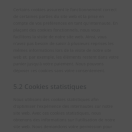
Certains cookies assurent le fonctionnement correct
de certaines parties du site web et la prise en
compte de vos préférences en tant qu’internaute. En
plaçant des cookies fonctionnels, nous vous
facilitons la visite de notre site web. Ainsi, vous
n’avez pas besoin de saisir à plusieurs reprises les
mêmes informations lors de la visite de notre site
web et, par exemple, les éléments restent dans votre
panier jusqu’à votre paiement. Nous pouvons
déposer ces cookies sans votre consentement.
5.2 Cookies statistiques
Nous utilisons des cookies statistiques afin
d’optimiser l’expérience des internautes sur notre
site web. Avec ces cookies statistiques, nous
obtenons des informations sur l’utilisation de notre
site web. Nous demandons votre permission pour