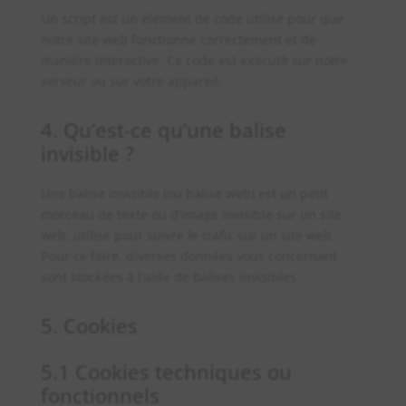
Un script est un élément de code utilisé pour que
notre site web fonctionne correctement et de
manière interactive. Ce code est exécuté sur notre
serveur ou sur votre appareil.
4. Qu’est-ce qu’une balise
invisible ?
Une balise invisible (ou balise web) est un petit
morceau de texte ou d’image invisible sur un site
web, utilisé pour suivre le trafic sur un site web.
Pour ce faire, diverses données vous concernant
sont stockées à l’aide de balises invisibles.
5. Cookies
5.1 Cookies techniques ou
fonctionnels