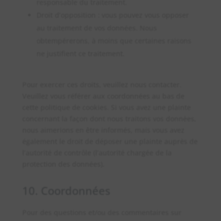
responsable du traitement.
Droit d’opposition : vous pouvez vous opposer
au traitement de vos données. Nous
obtempérerons, à moins que certaines raisons
ne justifient ce traitement.
Pour exercer ces droits, veuillez nous contacter.
Veuillez vous référer aux coordonnées au bas de
cette politique de cookies. Si vous avez une plainte
concernant la façon dont nous traitons vos données,
nous aimerions en être informés, mais vous avez
également le droit de déposer une plainte auprès de
l’autorité de contrôle (l’autorité chargée de la
protection des données).
10. Coordonnées
Pour des questions et/ou des commentaires sur