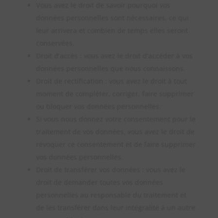
Vous avez le droit de savoir pourquoi vos
données personnelles sont nécessaires, ce qui
leur arrivera et combien de temps elles seront
conservées.
Droit d’accès : vous avez le droit d’accéder à vos
données personnelles que nous connaissons.
Droit de rectification : vous avez le droit à tout
moment de compléter, corriger, faire supprimer
ou bloquer vos données personnelles.
Si vous nous donnez votre consentement pour le
traitement de vos données, vous avez le droit de
révoquer ce consentement et de faire supprimer
vos données personnelles.
Droit de transférer vos données : vous avez le
droit de demander toutes vos données
personnelles au responsable du traitement et
de les transférer dans leur intégralité à un autre