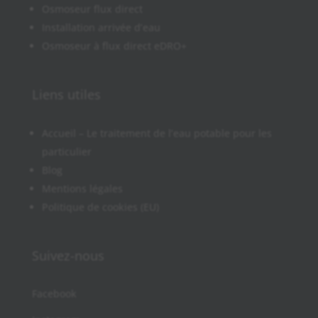
Osmoseur flux direct
Installation arrivée d’eau
Osmoseur à flux direct eDRO+
Liens utiles
Accueil – Le traitement de l’eau potable pour les
particulier
Blog
Mentions légales
Politique de cookies (EU)
Suivez-nous
Facebook