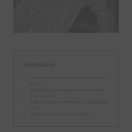
Sommaire
Comment fonctionne un adoucisseur d’eau
au CO2 ?
Quels sont les avantages d’un adoucisseur
d’eau au CO2 ?
Quels sont les inconvénients de l’adoucisseur
CO2 ?
Comparer avec d’autres solutions