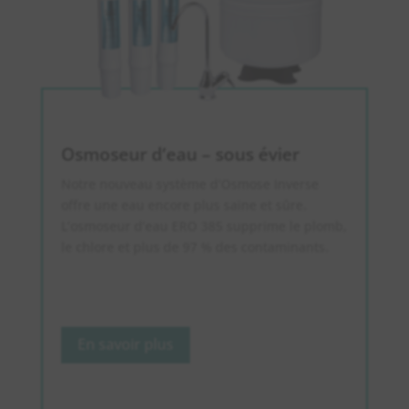
Osmoseur d’eau – sous évier
Notre nouveau système d’Osmose Inverse
offre une eau encore plus saine et sûre.
L’osmoseur d’eau ERO 385 supprime le plomb,
le chlore et plus de 97 % des contaminants.
En savoir plus