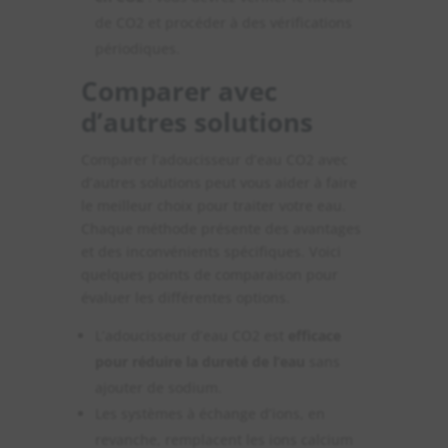
de CO2 et procéder à des vérifications
périodiques.
Comparer avec
d’autres solutions
Comparer l’adoucisseur d’eau CO2 avec
d’autres solutions peut vous aider à faire
le meilleur choix pour traiter votre eau.
Chaque méthode présente des avantages
et des inconvénients spécifiques. Voici
quelques points de comparaison pour
évaluer les différentes options.
L’adoucisseur d’eau CO2 est
efficace
pour réduire la dureté de l’eau
sans
ajouter de sodium.
Les systèmes à échange d’ions, en
revanche, remplacent les ions calcium