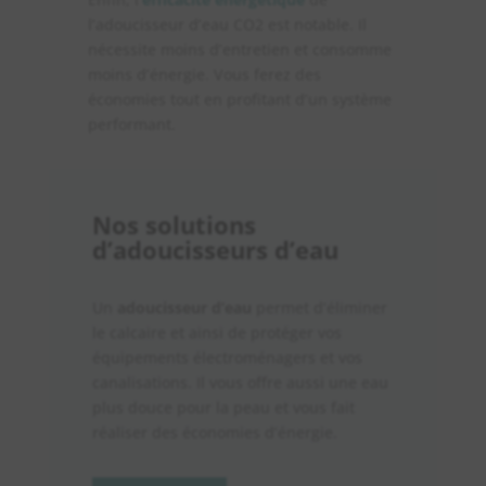
l’adoucisseur d’eau CO2 est notable. Il
nécessite moins d’entretien et consomme
moins d’énergie. Vous ferez des
économies tout en profitant d’un système
performant.
Nos solutions
d’adoucisseurs d’eau
​Un
adoucisseur d’eau
permet d’éliminer
le calcaire et ainsi de protéger vos
équipements électroménagers et vos
canalisations. Il vous offre aussi une eau
plus douce pour la peau et vous fait
réaliser des économies d’énergie.