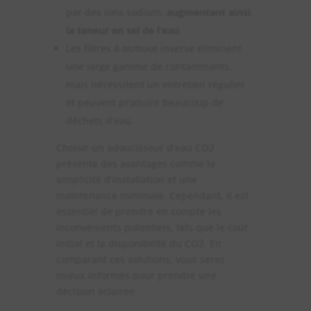
par des ions sodium,
augmentant ainsi
la teneur en sel de l’eau
.
Les filtres à osmose inverse éliminent
une large gamme de contaminants,
mais nécessitent un entretien régulier
et peuvent produire beaucoup de
déchets d’eau.
Choisir un adoucisseur d’eau CO2
présente des avantages comme la
simplicité d’installation et une
maintenance minimale. Cependant, il est
essentiel de prendre en compte les
inconvénients potentiels, tels que le coût
initial et la disponibilité du CO2. En
comparant ces solutions, vous serez
mieux informés pour prendre une
décision éclairée.