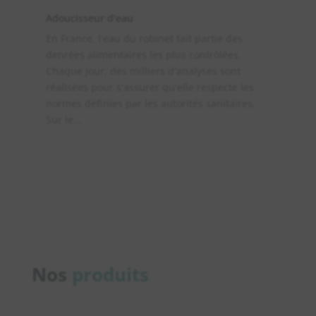
Adoucisseur d'eau
En France, l'eau du robinet fait partie des
denrées alimentaires les plus contrôlées.
Chaque jour, des milliers d'analyses sont
réalisées pour s'assurer qu'elle respecte les
normes définies par les autorités sanitaires.
Sur le...
Nos
produits