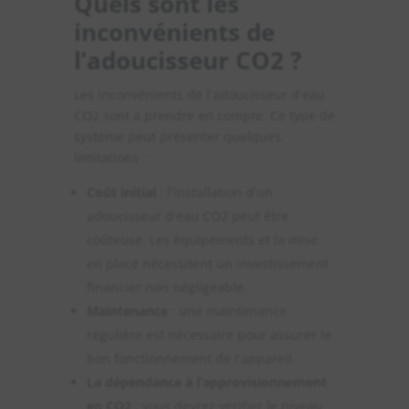
Quels sont les
inconvénients de
l’adoucisseur CO2 ?
Les inconvénients de l’adoucisseur d’eau
CO2 sont à prendre en compte. Ce type de
système peut présenter quelques
limitations :
Coût initial
: l’installation d’un
adoucisseur d’eau CO2 peut être
coûteuse. Les équipements et la mise
en place nécessitent un investissement
financier non négligeable.
Maintenance
: une maintenance
régulière est nécessaire pour assurer le
bon fonctionnement de l’appareil.
La dépendance à l’approvisionnement
en CO2
: vous devrez vérifier le niveau