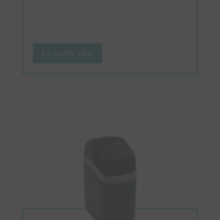
En savoir plus