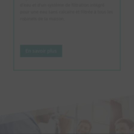
d’eau et d’un système de filtration intégré
pour une eau sans calcaire et filtrée à tous les
robinets de la maison.
En savoir plus