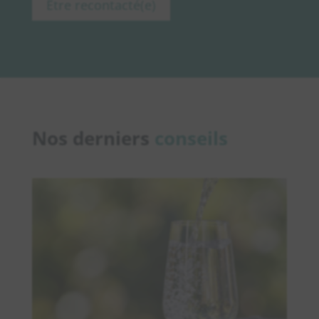
Être recontacté(e)
Nos derniers
conseils