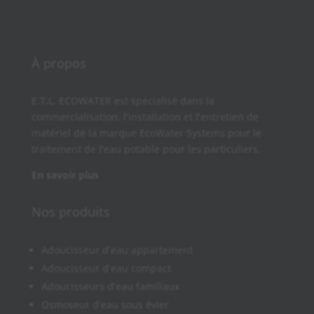
À propos
E.T.L. ECOWATER est spécialisé dans la
commercialisation, l’installation et l’entretien de
matériel de la marque EcoWater Systems pour le
traitement de l’eau potable pour les particuliers.
En savoir plus
Nos produits
Adoucisseur d’eau appartement
Adoucisseur d’eau compact
Adoucisseurs d’eau familiaux
Osmoseur d’eau sous évier