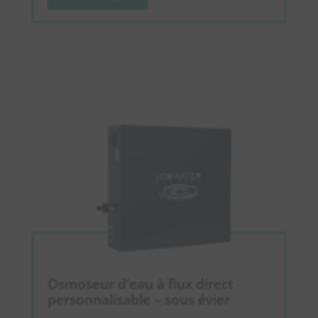
Osmoseur d’eau à flux direct
personnalisable – sous évier