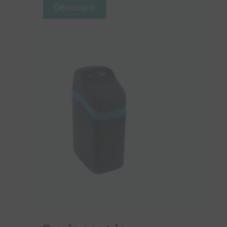
Découvrir