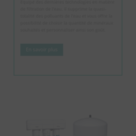
Equipé des dernières technologies en matière
de filtration de l’eau, il supprime la quasi-
totalité des polluants de l’eau et vous offre la
possibilité de choisir la quantité de minéraux
souhaités et personnaliser ainsi son goût.
En savoir plus