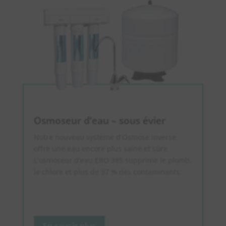
Osmoseur d’eau – sous évier
Notre nouveau système d’Osmose Inverse
offre une eau encore plus saine et sûre.
L’osmoseur d’eau ERO 385 supprime le plomb,
le chlore et plus de 97 % des contaminants.
En savoir plus