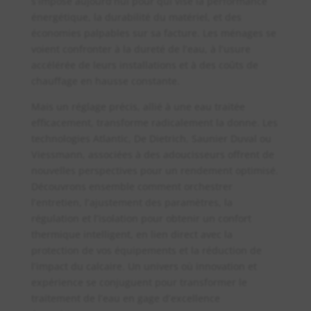
s’impose aujourd’hui pour qui vise la performance
énergétique, la durabilité du matériel, et des
économies palpables sur sa facture. Les ménages se
voient confronter à la dureté de l’eau, à l’usure
accélérée de leurs installations et à des coûts de
chauffage en hausse constante.
Mais un réglage précis, allié à une eau traitée
efficacement, transforme radicalement la donne. Les
technologies Atlantic, De Dietrich, Saunier Duval ou
Viessmann, associées à des adoucisseurs offrent de
nouvelles perspectives pour un rendement optimisé.
Découvrons ensemble comment orchestrer
l’entretien, l’ajustement des paramètres, la
régulation et l’isolation pour obtenir un confort
thermique intelligent, en lien direct avec la
protection de vos équipements et la réduction de
l’impact du calcaire. Un univers où innovation et
expérience se conjuguent pour transformer le
traitement de l’eau en gage d’excellence