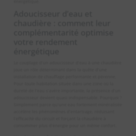
énergétique.
Adoucisseur d’eau et
chaudière : comment leur
complémentarité optimise
votre rendement
énergétique
Le couplage d’un adoucisseur d’eau à une chaudière
joue un rôle déterminant dans la quête d’une
installation de chauffage performante et pérenne.
Pour toute habitation située dans une zone où la
dureté de l’eau s’avère importante, la présence d’un
adoucisseur devient quasi indispensable. Pourquoi ?
Simplement parce qu’une eau fortement minéralisée
accélère les phénomènes d’entartrage, réduisant
l’efficacité du circuit et forçant la chaudière à
consommer plus d’énergie pour un même confort.