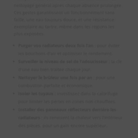
nettoyage général après chaque absence prolongée.
Ces gestes garantissent un fonctionnement sans
faille, une eau toujours douce, et une résistance
exemplaire au tartre, même dans les régions les
plus exposées.
Purger vos radiateurs deux fois l’an
: pour éviter
les bouchons d’air et optimiser le rendement.
Surveiller le niveau de sel de l’adoucisseur
: la clé
d’une eau bien traitée chaque jour.
Nettoyer le brûleur une fois par an
: pour une
combustion parfaite et économique.
Isoler les tuyaux
: investissez dans la calorifuge
pour limiter les pertes en zones non chauffées.
Installer des panneaux réflecteurs derrière les
radiateurs
: ils renvoient la chaleur vers l’intérieur
des pièces, pour un gain encore supérieur.