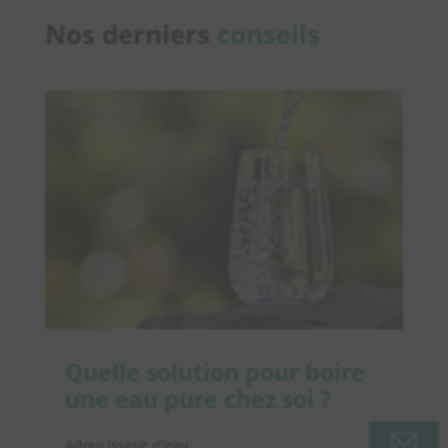
Nos derniers
conseils
Quelle solution pour boire
une eau pure chez soi ?
Adoucisseur d'eau