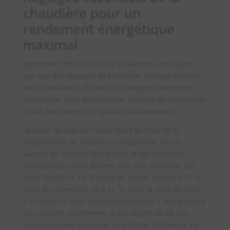
chaudière pour un
rendement énergétique
maximal
Optimiser l’efficacité d’une chaudière, c’est savoir
agir sur des réglages de précision. Chaque élément
de la chaudière – brûleur, échangeur thermique,
circulateur, vase d’expansion, tableau de commande
– doit être compris et ajusté judicieusement.
Le cœur du réglage réside dans le choix de la
température de chauffe et l’adaptation de ces
valeurs en fonction des pièces et des moments
d’occupation. Pour donner une idée concrète : un
foyer chauffé à 19 °C dans les pièces à vivre, à 17 °C
dans les chambres, et à 22 °C dans la salle de bain
« en usage », peut économiser jusqu’à 7 % par degré
non chauffé inutilement. Il est capital de ne pas
surconsommer la nuit ou en période d’absence. La