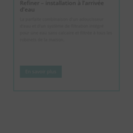
Refiner – installation à l’arrivée
d’eau
La parfaite combinaison d’un adoucisseur
d’eau et d’un système de filtration intégré
pour une eau sans calcaire et filtrée à tous les
robinets de la maison.
En savoir plus