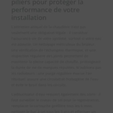
piliers pour protéger la
performance de votre
installation
L’entretien annuel de la chaudière n’est pas
seulement une obligation légale : il constitue
l’assurance-vie de votre système, surtout si votre eau
est adoucie. Un nettoyage méticuleux du brûleur,
une vérification de l’échangeur thermique, et une
inspection régulière des joints permettent de
maintenir la pleine capacité de chauffe, prolongeant
la durée de vie de marques réputées. N’oublions pas
les radiateurs : une purge régulière évacue l’air
résiduel, assure une circulation homogène de l’eau
et évite le bruit dans les circuits.
L’adoucisseur d’eau requiert également des soins : il
faut surveiller le niveau de sel pour la régénération,
remplacer la cartouche préfiltre tous les 6 mois,
nettoyer le bac à sel tous les 3 ans et effectuer un