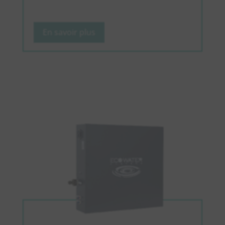
En savoir plus