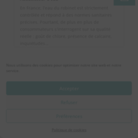
En France, l'eau du robinet est strictement
contrôlée et répond à des normes sanitaires
précises. Pourtant, de plus en plus de
consommateurs s'interrogent sur sa qualité
réelle : goût de chlore, présence de calcaire,
inquiétudes...
Nous utilisons des cookies pour optimiser notre site web et notre
service.
Accepter
Refuser
Préférences
Politique de cookies