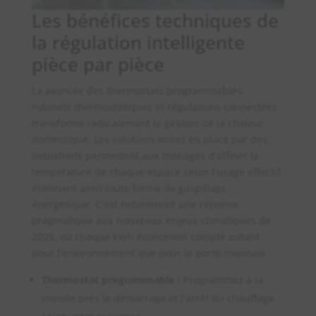
Les bénéfices techniques de
la régulation intelligente
pièce par pièce
La avancée des thermostats programmables,
robinets thermostatiques et régulations connectées
transforme radicalement la gestion de la chaleur
domestique. Les solutions mises en place par des
industriels permettent aux ménages d’affiner la
température de chaque espace selon l’usage effectif,
éliminant ainsi toute forme de gaspillage
énergétique. C’est notamment une réponse
pragmatique aux nouveaux enjeux climatiques de
2025, où chaque kWh économisé compte autant
pour l’environnement que pour le porte-monnaie.
Thermostat programmable :
Programmez à la
minute près le démarrage et l’arrêt du chauffage