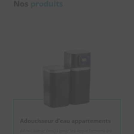
Nos
produits
Adoucisseur d’eau appartements
Adoucisseur conçu pour les appartements ou