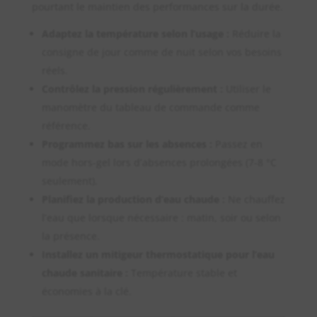
pourtant le maintien des performances sur la durée.
Adaptez la température selon l’usage :
Réduire la
consigne de jour comme de nuit selon vos besoins
réels.
Contrôlez la pression régulièrement :
Utiliser le
manomètre du tableau de commande comme
référence.
Programmez bas sur les absences :
Passez en
mode hors-gel lors d’absences prolongées (7-8 °C
seulement).
Planifiez la production d’eau chaude :
Ne chauffez
l’eau que lorsque nécessaire : matin, soir ou selon
la présence.
Installez un mitigeur thermostatique pour l’eau
chaude sanitaire :
Température stable et
économies à la clé.