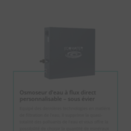
Osmoseur d’eau à flux direct
personnalisable – sous évier
Equipé des dernières technologies en matière
de filtration de l’eau, il supprime la quasi-
totalité des polluants de l’eau et vous offre la
possibilité de choisir la quantité de minéraux