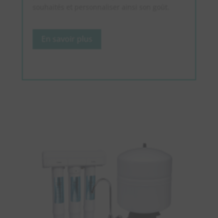
souhaités et personnaliser ainsi son goût.
En savoir plus