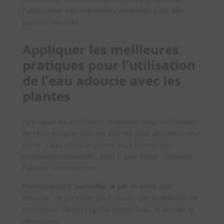
l’absorption des nutriments essentiels pour des
plantes robustes.
Appliquer les meilleures
pratiques pour l’utilisation
de l’eau adoucie avec les
plantes
Appliquer les meilleures pratiques pour l’utilisation
de l’eau adoucie avec les plantes peut améliorer leur
santé. L’eau adoucie plante peut fournir des
nutriments essentiels, mais il faut savoir comment
l’utiliser correctement.
Premièrement,
surveillez le pH
de votre eau
adoucie. Un pH élevé peut causer des problèmes de
croissance. Testez régulièrement l’eau et ajustez si
nécessaire.