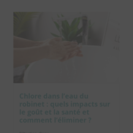
Chlore dans l’eau du
robinet : quels impacts sur
le goût et la santé et
comment l’éliminer ?