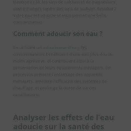
traverse ce lit, les ions de calcium et de magnésium
sont échangés contre des ions de sodium. Résultat ?
Votre eau est adoucie et vous permet une belle
consommation.
Comment adoucir son eau ?
En utilisant un
adoucisseur d’eau
, les
consommateurs bénéficient d’une eau plus douce,
moins agressive, et contribuent ainsi à la
préservation de leurs équipements ménagers. Ce
processus prévient l’entartrage des appareils
ménagers, améliore l’efficacité des systèmes de
chauffage, et prolonge la durée de vie des
canalisations.
Analyser les effets de l’eau
adoucie sur la santé des