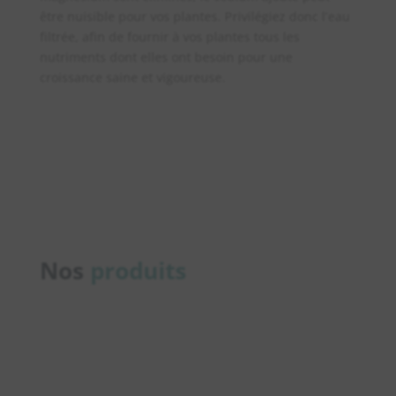
être nuisible pour vos plantes. Privilégiez donc l’eau
filtrée, afin de fournir à vos plantes tous les
nutriments dont elles ont besoin pour une
croissance saine et vigoureuse.
Nos
produits