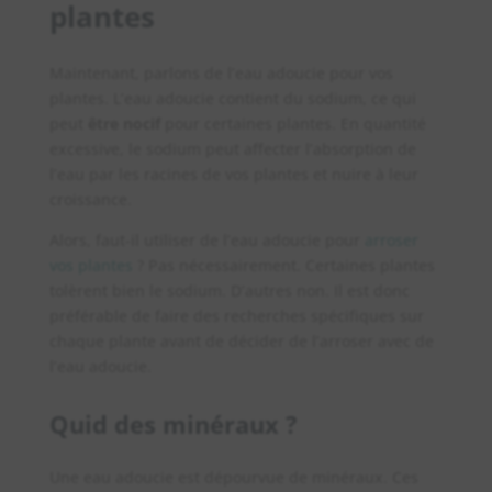
plantes
Maintenant, parlons de l’eau adoucie pour vos
plantes. L’eau adoucie contient du sodium, ce qui
peut
être nocif
pour certaines plantes. En quantité
excessive, le sodium peut affecter l’absorption de
l’eau par les racines de vos plantes et nuire à leur
croissance.
Alors, faut-il utiliser de l’eau adoucie pour
arroser
vos plantes
? Pas nécessairement. Certaines plantes
tolèrent bien le sodium. D’autres non. Il est donc
préférable de faire des recherches spécifiques sur
chaque plante avant de décider de l’arroser avec de
l’eau adoucie.
Quid des minéraux ?
Une eau adoucie est dépourvue de minéraux. Ces