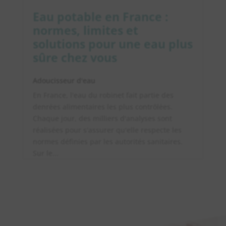
Eau potable en France :
normes, limites et
solutions pour une eau plus
sûre chez vous
Adoucisseur d'eau
En France, l'eau du robinet fait partie des
denrées alimentaires les plus contrôlées.
Chaque jour, des milliers d'analyses sont
réalisées pour s'assurer qu'elle respecte les
normes définies par les autorités sanitaires.
Sur le...