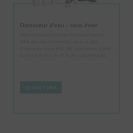
Osmoseur d’eau – sous évier
Notre nouveau système d’Osmose Inverse
offre une eau encore plus saine et sûre.
L’osmoseur d’eau ERO 385 supprime le plomb,
le chlore et plus de 97 % des contaminants.
En savoir plus