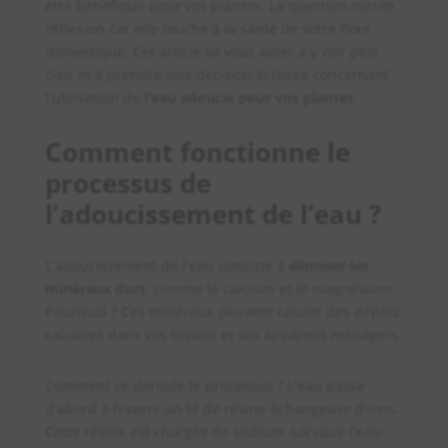
être bénéfique pour vos plantes. La question mérite
réflexion car elle touche à la santé de votre flore
domestique. Cet article va vous aider à y voir plus
clair et à prendre une décision éclairée concernant
l’utilisation de
l’eau adoucie pour vos plantes
.
Comment fonctionne le
processus de
l’adoucissement de l’eau ?
L’adoucissement de l’eau consiste à
éliminer les
minéraux durs
, comme le calcium et le magnésium.
Pourquoi ? Ces minéraux peuvent causer des dépôts
calcaires dans vos tuyaux et vos appareils ménagers.
Comment se déroule le processus ? L’eau passe
d’abord à travers un lit de résine échangeuse d’ions.
Cette résine est chargée de sodium. Lorsque l’eau