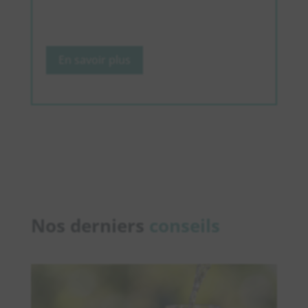
En savoir plus
Nos derniers
conseils