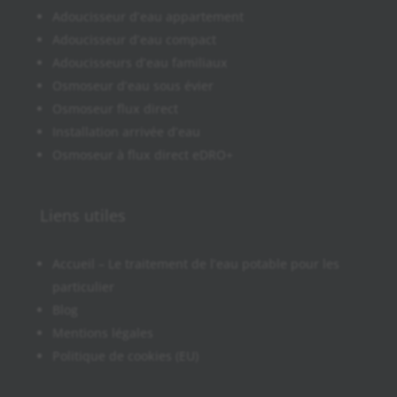
Adoucisseur d’eau appartement
Adoucisseur d’eau compact
Adoucisseurs d’eau familiaux
Osmoseur d’eau sous évier
Osmoseur flux direct
Installation arrivée d’eau
Osmoseur à flux direct eDRO+
Liens utiles
Accueil – Le traitement de l’eau potable pour les
particulier
Blog
Mentions légales
Politique de cookies (EU)