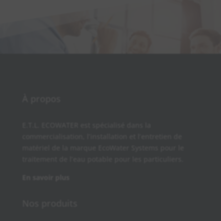
À propos
E.T.L. ECOWATER est spécialisé dans la
commercialisation, l’installation et l’entretien de
matériel de la marque EcoWater Systems pour le
traitement de l’eau potable pour les particuliers.
En savoir plus
Nos produits