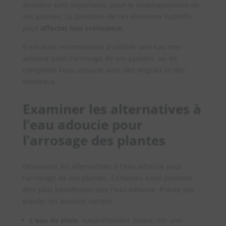
derniers sont importants pour le développement de
vos plantes. La privation de ces éléments nutritifs
peut
affecter leur croissance
.
Il est donc recommandé d’utiliser une eau non
adoucie pour l’arrosage de vos plantes, ou de
compléter l’eau adoucie avec des engrais et des
minéraux.
Examiner les alternatives à
l’eau adoucie pour
l’arrosage des plantes
Découvrez les alternatives à l’eau adoucie pour
l’arrosage de vos plantes. Certaines eaux peuvent
être plus bénéfiques que l’eau adoucie. Plante par
plante, les besoins varient.
L’eau de pluie
, naturellement douce, est une