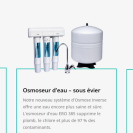
Osmoseur d’eau – sous évier
Notre nouveau système d’Osmose Inverse
offre une eau encore plus saine et sûre.
L’osmoseur d’eau ERO 385 supprime le
plomb, le chlore et plus de 97 % des
contaminants.