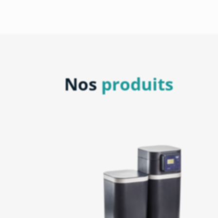
Nos
produits