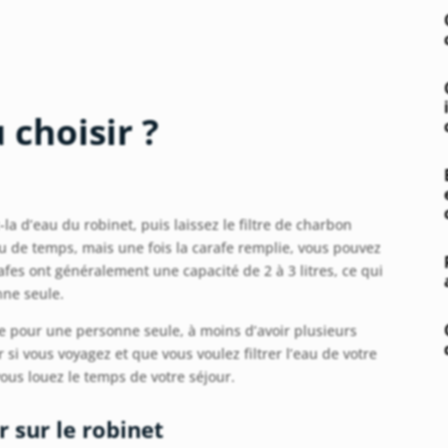
 choisir ?
-la d’eau du robinet, puis laissez le filtre de charbon
eu de temps, mais une fois la carafe remplie, vous pouvez
rafes ont généralement une capacité de 2 à 3 litres, ce qui
nne seule.
e pour une personne seule, à moins d’avoir plusieurs
 si vous voyagez et que vous voulez filtrer l’eau de votre
us louez le temps de votre séjour.
er sur le robinet