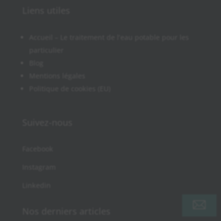
Liens utiles
Accueil – Le traitement de l’eau potable pour les
particulier
Blog
Mentions légales
Politique de cookies (EU)
Suivez-nous
Facebook
Instagram
Linkedin
Nos derniers articles