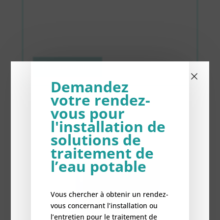
En savoir plus
×
Demandez
votre rendez-
vous pour
l'installation de
solutions de
traitement de
l’eau potable
Vous chercher à obtenir un rendez-
vous concernant l’installation ou
l’entretien pour le traitement de