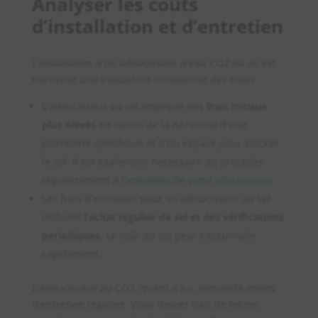
Analyser les coûts
d’installation et d’entretien
L’installation d’un adoucisseur d’eau CO2 ou au sel
nécessite une évaluation minutieuse des coûts.
L’adoucisseur au sel implique des
frais initiaux
plus élevés
en raison de la nécessité d’une
plomberie spécifique et d’un espace pour stocker
le sel. Il est également nécessaire de procéder
régulièrement à
l’entretien de votre adoucisseur
.
Les frais d’entretien pour un adoucisseur au sel
incluent
l’achat régulier de sel et des vérifications
périodiques
. Le coût du sel peut s’accumuler
rapidement.
L’adoucisseur au CO2, quant à lui, demande moins
d’entretien régulier. Vous devrez tout de même