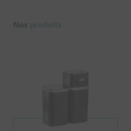
Nos
produits