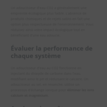
Un adoucisseur d’eau CO2 a généralement une
empreinte écologique plus faible. L’absence de
produits chimiques et de rejets salins en fait une
option plus respectueuse de l’environnement. Vous
réduisez ainsi votre impact écologique tout en
bénéficiant d’une eau adoucie.
Évaluer la performance de
chaque système
Un adoucisseur d’eau au CO2 fonctionne en
injectant du dioxyde de carbone dans l’eau,
modifiant ainsi le pH et réduisant le calcaire. Un
adoucisseur au sel, en revanche, utilise un
processus d’échange ionique pour
éliminer les ions
calcium et magnésium
.