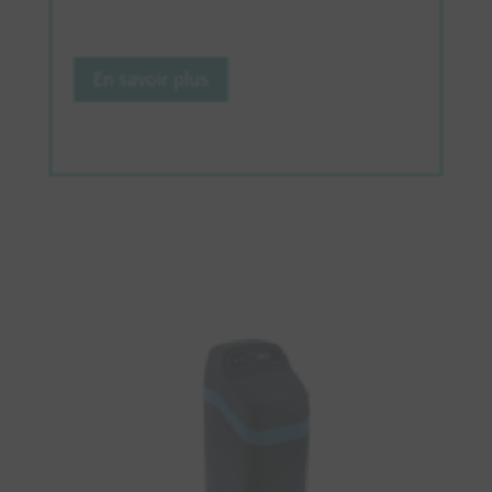
En savoir plus