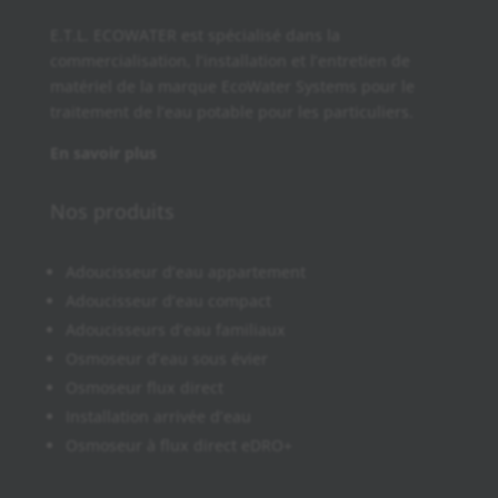
E.T.L. ECOWATER est spécialisé dans la
commercialisation, l’installation et l’entretien de
matériel de la marque EcoWater Systems pour le
traitement de l’eau potable pour les particuliers.
En savoir plus
Nos produits
Adoucisseur d’eau appartement
Adoucisseur d’eau compact
Adoucisseurs d’eau familiaux
Osmoseur d’eau sous évier
Osmoseur flux direct
Installation arrivée d’eau
Osmoseur à flux direct eDRO+