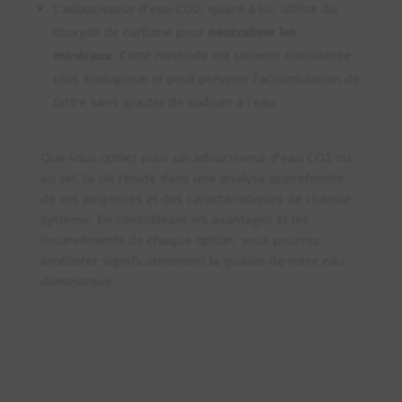
L’adoucisseur d’eau CO2, quant à lui, utilise du
dioxyde de carbone pour
neutraliser les
minéraux
. Cette méthode est souvent considérée
plus écologique et peut prévenir l’accumulation de
tartre sans ajouter de sodium à l’eau.
Que vous optiez pour un adoucisseur d’eau CO2 ou
au sel, la clé réside dans une analyse approfondie
de vos exigences et des caractéristiques de chaque
système. En considérant les avantages et les
inconvénients de chaque option, vous pourrez
améliorer significativement la qualité de votre eau
domestique.