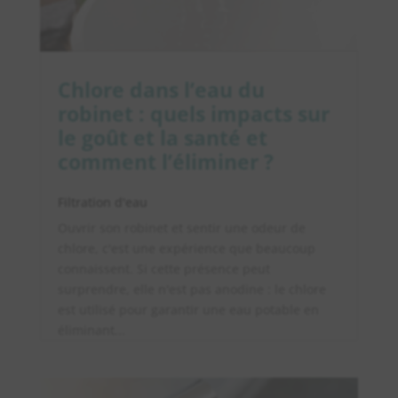
Chlore dans l’eau du
robinet : quels impacts sur
le goût et la santé et
comment l’éliminer ?
Filtration d'eau
Ouvrir son robinet et sentir une odeur de
chlore, c'est une expérience que beaucoup
connaissent. Si cette présence peut
surprendre, elle n'est pas anodine : le chlore
est utilisé pour garantir une eau potable en
éliminant...