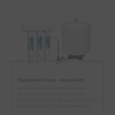
Osmoseur d’eau – sous évier
Notre nouveau système d’Osmose Inverse
offre une eau encore plus saine et sûre.
L’osmoseur d’eau ERO 385 supprime le plomb,
le chlore et plus de 97 % des contaminants.