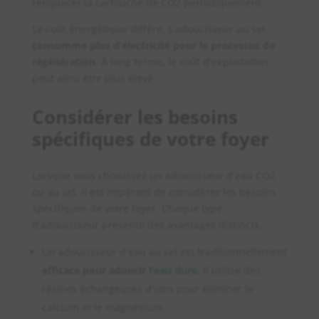
remplacer la cartouche de CO2 périodiquement.
Le coût énergétique diffère. L’adoucisseur au sel
consomme plus d’électricité pour le processus de
régénération
. À long terme, le coût d’exploitation
peut ainsi être plus élevé.
Considérer les besoins
spécifiques de votre foyer
Lorsque vous choisissez un adoucisseur d’eau CO2
ou au sel, il est impératif de considérer les besoins
spécifiques de votre foyer. Chaque type
d’adoucisseur présente des avantages distincts.
Un adoucisseur d’eau au sel est traditionnellement
efficace pour adoucir
l’eau dure
. Il utilise des
résines échangeuses d’ions pour éliminer le
calcium et le magnésium.