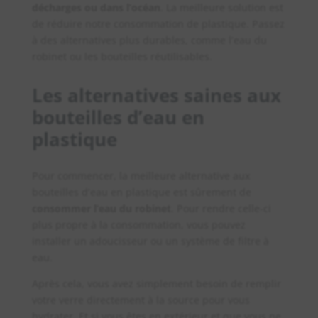
décharges ou dans l’océan
. La meilleure solution est
de réduire notre consommation de plastique. Passez
à des alternatives plus durables, comme l’eau du
robinet ou les bouteilles réutilisables.
Les alternatives saines aux
bouteilles d’eau en
plastique
Pour commencer, la meilleure alternative aux
bouteilles d’eau en plastique est sûrement de
consommer l’eau du robinet
. Pour rendre celle-ci
plus propre à la consommation, vous pouvez
installer un adoucisseur ou un système de filtre à
eau.
Après cela, vous avez simplement besoin de remplir
votre verre directement à la source pour vous
hydrater. Et si vous êtes en extérieur et que vous ne