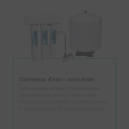
Osmoseur d’eau – sous évier
Notre nouveau système d’Osmose Inverse
offre une eau encore plus saine et sûre.
L’osmoseur d’eau ERO 385 supprime le plomb,
le chlore et plus de 97 % des contaminants.