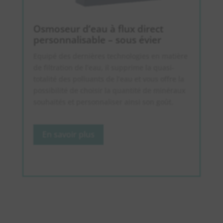
Osmoseur d’eau à flux direct
personnalisable – sous évier
Equipé des dernières technologies en matière
de filtration de l’eau, il supprime la quasi-
totalité des polluants de l’eau et vous offre la
possibilité de choisir la quantité de minéraux
souhaités et personnaliser ainsi son goût.
En savoir plus