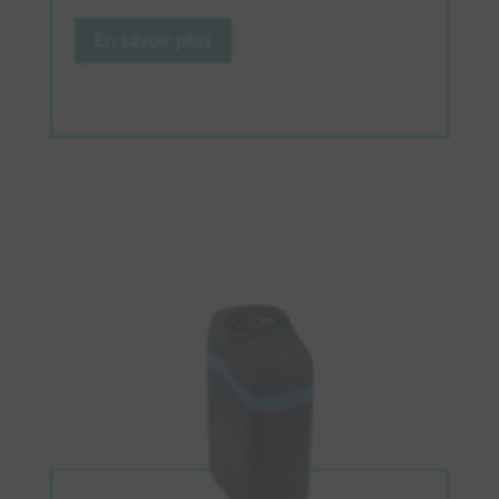
En savoir plus