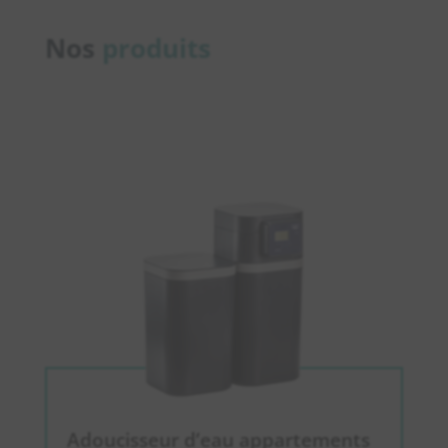
Nos
produits
Adoucisseur d’eau appartements