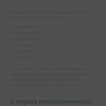
Voici quelques effets du micro plastique sur votre
organisme et des zones qu’il affecte :
Le système rénal ;
cardiovasculaire ;
gastro-intestinal ;
neurologique ;
reproductif ;
respiratoire.
Pour sa santé, il est donc préférable d’opter pour
une solution de traitement de l’eau potable chez les
particuliers pour avoir de l’eau propre à la
consommation directement depuis son robinet.
L’impact environnemental