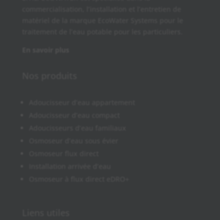
commercialisation, l’installation et l’entretien de
matériel de la marque EcoWater Systems pour le
traitement de l’eau potable pour les particuliers.
En savoir plus
Nos produits
Adoucisseur d’eau appartement
Adoucisseur d’eau compact
Adoucisseurs d’eau familiaux
Osmoseur d’eau sous évier
Osmoseur flux direct
Installation arrivée d’eau
Osmoseur à flux direct eDRO+
Liens utiles