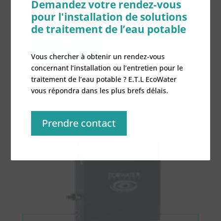
Demandez votre rendez-vous
pour l'installation de solutions
de traitement de l’eau potable
En savoir plus
Vous chercher à obtenir un rendez-vous
concernant l’installation ou l’entretien pour le
traitement de l’eau potable ? E.T.L EcoWater
vous répondra dans les plus brefs délais.
Prendre contact