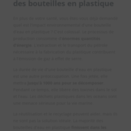
des bouteilles en plastique
En plus de votre santé, vous êtes-vous déjà demandé
quel est l’impact environnemental d’une bouteille
d’eau en plastique ? C’est colossal. Le processus de
production consomme d’
énormes quantités
d’énergie
. L’extraction et le transport du pétrole
nécessaire à la fabrication du plastique contribuent
à l’émission de gaz à effet de serre.
La durée de vie d’une bouteille d’eau en plastique
est une autre préoccupation. Une fois jetée, elle
mettra
jusqu’à 1000 ans pour se décomposer
.
Pendant ce temps, elle libère des toxines dans le sol
et l’eau. Les déchets plastiques dans les océans sont
une menace sérieuse pour la vie marine.
La réutilisation et le recyclage peuvent aider, mais ils
ne sont pas la solution idéale. La majorité des
bouteilles d’eau en plastique
finissent dans les