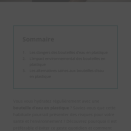
Sommaire
Les dangers des bouteilles d’eau en plastique
L’impact environnemental des bouteilles en
plastique
Les alternatives saines aux bouteilles d’eau
en plastique
Vous vous hydratez régulièrement avec une
bouteille d’eau en plastique
? Saviez-vous que cette
habitude pourrait présenter des risques pour votre
santé et l’environnement ? Découvrez pourquoi il est
préférable d’éviter ce geste quotidien et comment