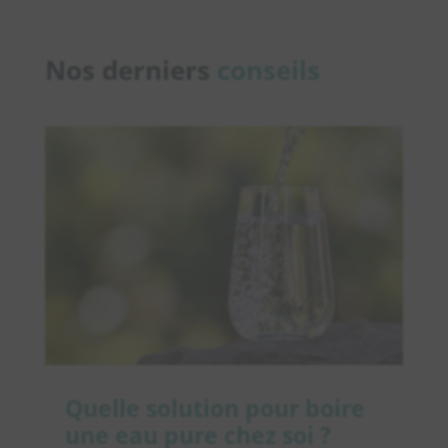
Nos derniers
conseils
Quelle solution pour boire
une eau pure chez soi ?