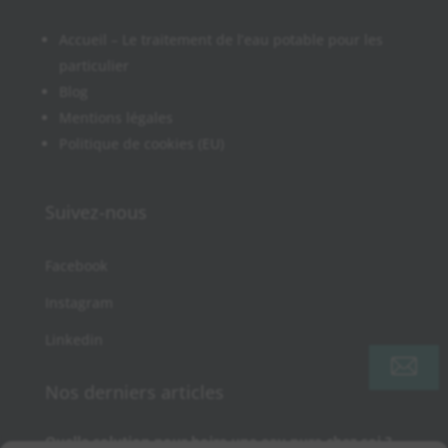
Accueil – Le traitement de l’eau potable pour les
particulier
Blog
Mentions légales
Politique de cookies (EU)
Suivez-nous
Facebook
Instagram
Linkedin
Nos derniers articles
Quelle solution pour boire une eau pure chez soi ?