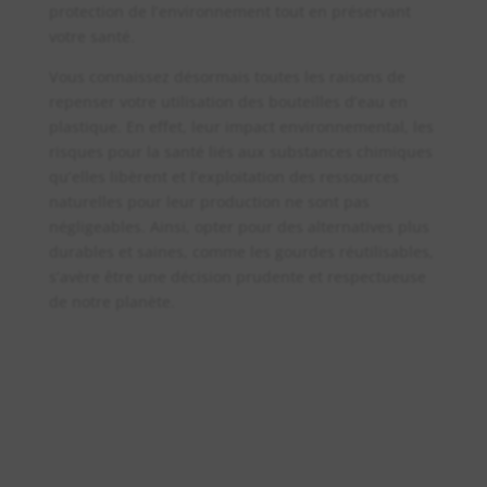
protection de l’environnement tout en préservant
votre santé.
Vous connaissez désormais toutes les raisons de
repenser votre utilisation des bouteilles d’eau en
plastique. En effet, leur impact environnemental, les
risques pour la santé liés aux substances chimiques
qu’elles libèrent et l’exploitation des ressources
naturelles pour leur production ne sont pas
négligeables. Ainsi, opter pour des alternatives plus
durables et saines, comme les gourdes réutilisables,
s’avère être une décision prudente et respectueuse
de notre planète.