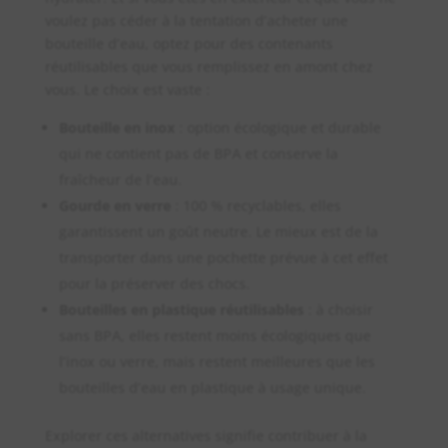
voulez pas céder à la tentation d’acheter une
bouteille d’eau, optez pour des contenants
réutilisables que vous remplissez en amont chez
vous. Le choix est vaste :
Bouteille en inox
: option écologique et durable
qui ne contient pas de BPA et conserve la
fraîcheur de l’eau.
Gourde en verre
: 100 % recyclables, elles
garantissent un goût neutre. Le mieux est de la
transporter dans une pochette prévue à cet effet
pour la préserver des chocs.
Bouteilles en plastique réutilisables
: à choisir
sans BPA, elles restent moins écologiques que
l’inox ou verre, mais restent meilleures que les
bouteilles d’eau en plastique à usage unique.
Explorer ces alternatives signifie contribuer à la