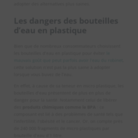
adopter des alternatives plus saines.
Les dangers des bouteilles
d’eau en plastique
Bien que de nombreux consommateurs choisissent
les bouteilles d’eau en plastique pour éviter
le
mauvais goût que peut parfois avoir l’eau du robinet
,
cette solution n’est pas la plus saine à adopter
lorsque vous buvez de l’eau.
En effet, à cause de sa teneur en micro plastique, les
bouteilles d’eau présentent de plus en plus de
danger pour la santé. Notamment celui de libérer
des
produits chimiques comme le BPA
: ce
composant est lié à des problèmes de santé tels que
l’infertilité, l’obésité et le cancer. Or, on compte près
de 240 000 fragments de micro plastiques par
bouteille d’eau d’1 litre.