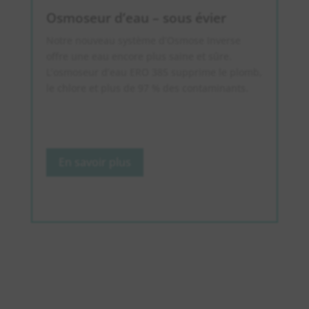
Osmoseur d’eau – sous évier
Notre nouveau système d’Osmose Inverse
offre une eau encore plus saine et sûre.
L’osmoseur d’eau ERO 385 supprime le plomb,
le chlore et plus de 97 % des contaminants.
En savoir plus