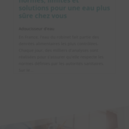
normes, limites et
solutions pour une eau plus
sûre chez vous
Adoucisseur d'eau
En France, l'eau du robinet fait partie des
denrées alimentaires les plus contrôlées.
Chaque jour, des milliers d'analyses sont
réalisées pour s'assurer qu'elle respecte les
normes définies par les autorités sanitaires.
Sur le...