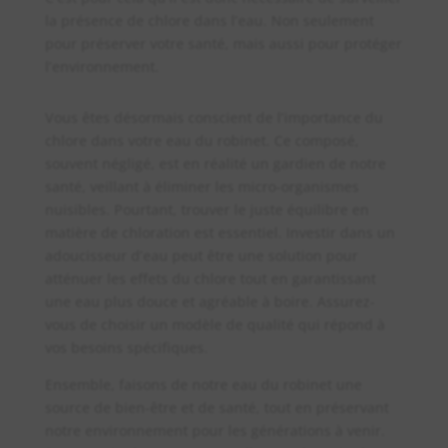
la présence de chlore dans l’eau. Non seulement
pour préserver votre santé, mais aussi pour protéger
l’environnement.
Vous êtes désormais conscient de l’importance du
chlore dans votre eau du robinet. Ce composé,
souvent négligé, est en réalité un gardien de notre
santé, veillant à éliminer les micro-organismes
nuisibles. Pourtant, trouver le juste équilibre en
matière de chloration est essentiel. Investir dans un
adoucisseur d’eau peut être une solution pour
atténuer les effets du chlore tout en garantissant
une eau plus douce et agréable à boire. Assurez-
vous de choisir un modèle de qualité qui répond à
vos besoins spécifiques.
Ensemble, faisons de notre eau du robinet une
source de bien-être et de santé, tout en préservant
notre environnement pour les générations à venir.