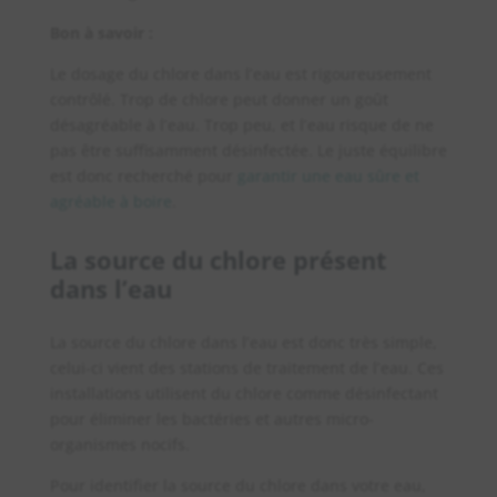
Bon à savoir :
Le dosage du chlore dans l’eau est rigoureusement
contrôlé. Trop de chlore peut donner un goût
désagréable à l’eau. Trop peu, et l’eau risque de ne
pas être suffisamment désinfectée. Le juste équilibre
est donc recherché pour
garantir une eau sûre et
agréable à boire
.
La source du chlore présent
dans l’eau
La source du chlore dans l’eau est donc très simple,
celui-ci vient des stations de traitement de l’eau. Ces
installations utilisent du chlore comme désinfectant
pour éliminer les bactéries et autres micro-
organismes nocifs.
Pour identifier la source du chlore dans votre eau,