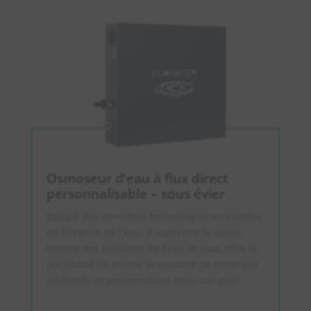
Osmoseur d’eau à flux direct
personnalisable – sous évier
Equipé des dernières technologies en matière
de filtration de l’eau, il supprime la quasi-
totalité des polluants de l’eau et vous offre la
possibilité de choisir la quantité de minéraux
souhaités et personnaliser ainsi son goût.