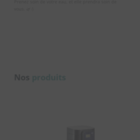
Prenez soin de votre eau, et elle prendra soin de
vous. 🌿💧
Nos
produits