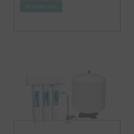
En savoir plus