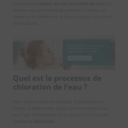
vous pouvez
réaliser un test de qualité de l’eau
. Ce
dernier vous permettra de mesurer le niveau de
chlore et de déterminer si l’eau respecte les normes
de potabilité.
Quel est le processus de
chloration de l’eau
?
Pour rendre notre eau potable, le processus est
simple, il débute avec l’ajout de chlore dans l’eau
pour tuer les bactéries et les virus. C’est ce qu’on
appelle
la chloration.