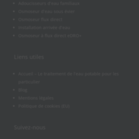
Adoucisseurs d’eau familiaux
Osmoseur d’eau sous évier
Osmoseur flux direct
Installation arrivée d’eau
Osmoseur à flux direct eDRO+
Liens utiles
Accueil – Le traitement de l’eau potable pour les
particulier
Blog
Mentions légales
Politique de cookies (EU)
Suivez-nous