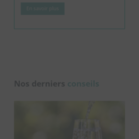
En savoir plus
Nos derniers
conseils