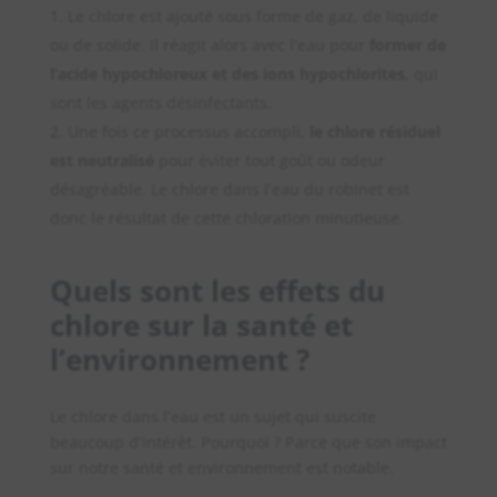
Le chlore est ajouté sous forme de gaz, de liquide
ou de solide. Il réagit alors avec l’eau pour
former de
l’acide hypochloreux et des ions hypochlorites
, qui
sont les agents désinfectants.
Une fois ce processus accompli,
le chlore résiduel
est neutralisé
pour éviter tout goût ou odeur
désagréable. Le chlore dans l’eau du robinet est
donc le résultat de cette chloration minutieuse.
Quels sont les effets du
chlore sur la santé et
l’environnement ?
Le chlore dans l’eau est un sujet qui suscite
beaucoup d’intérêt. Pourquoi ? Parce que son impact
sur notre santé et environnement est notable.