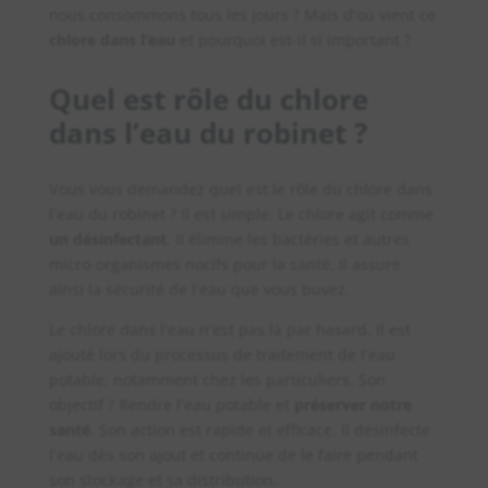
nous consommons tous les jours ? Mais d’où vient ce
chlore dans l’eau
et pourquoi est-il si important ?
Quel est rôle du chlore
dans l’eau du robinet
?
Vous vous demandez quel est le rôle du chlore dans
l’eau du robinet ? Il est simple. Le chlore agit comme
un désinfectant
. Il élimine les bactéries et autres
micro-organismes nocifs pour la santé. Il assure
ainsi la sécurité de l’eau que vous buvez.
Le chlore dans l’eau n’est pas là par hasard. Il est
ajouté lors du processus de traitement de l’eau
potable, notamment chez les particuliers. Son
objectif ? Rendre l’eau potable et
préserver notre
santé
. Son action est rapide et efficace. Il désinfecte
l’eau dès son ajout et continue de le faire pendant
son stockage et sa distribution.