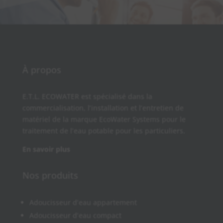
À propos
E.T.L. ECOWATER est spécialisé dans la
commercialisation, l’installation et l’entretien de
matériel de la marque EcoWater Systems pour le
traitement de l’eau potable pour les particuliers.
En savoir plus
Nos produits
Adoucisseur d’eau appartement
Adoucisseur d’eau compact