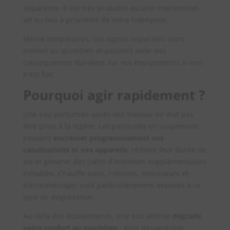
apparente, il est très probable qu’une intervention
ait eu lieu à proximité de votre habitation.
Même temporaires, ces signes impactent votre
confort au quotidien et peuvent avoir des
conséquences durables sur vos équipements si rien
n’est fait.
Pourquoi agir rapidement ?
Une eau perturbée après des travaux ne doit pas
être prise à la légère. Les particules en suspension
peuvent
encrasser progressivement vos
canalisations et vos appareils
, réduire leur durée de
vie et générer des coûts d’entretien supplémentaires
évitables. Chauffe-eaux, robinets, mousseurs et
électroménager sont particulièrement exposés à ce
type de dégradation.
Au-delà des équipements, une eau altérée
dégrade
votre confort au quotidien
: goût désagréable,