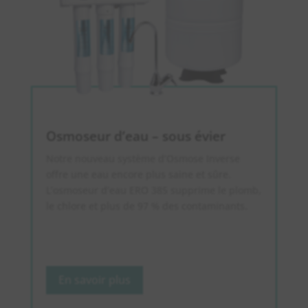
Osmoseur d’eau – sous évier
Notre nouveau système d’Osmose Inverse
offre une eau encore plus saine et sûre.
L’osmoseur d’eau ERO 385 supprime le plomb,
le chlore et plus de 97 % des contaminants.
En savoir plus