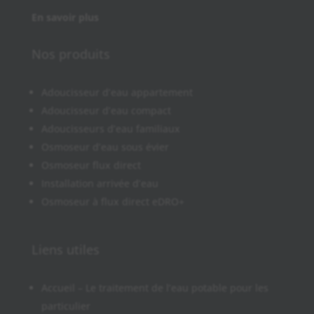
En savoir plus
Nos produits
Adoucisseur d’eau appartement
Adoucisseur d’eau compact
Adoucisseurs d’eau familiaux
Osmoseur d’eau sous évier
Osmoseur flux direct
Installation arrivée d’eau
Osmoseur à flux direct eDRO+
Liens utiles
Accueil – Le traitement de l’eau potable pour les
particulier