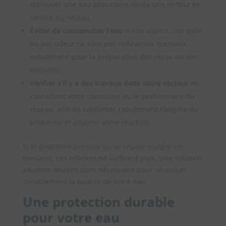
retrouver une eau plus claire après une remise en
service du réseau.
Éviter de consommer l’eau
si son aspect, son goût
ou son odeur ne sont pas redevenus normaux,
notamment pour la préparation des repas ou des
boissons.
Vérifier s’il y a des travaux dans votre secteur
en
contactant votre commune ou le gestionnaire du
réseau, afin de confirmer rapidement l’origine du
problème et adapter votre réaction.
Si le problème persiste ou se répète malgré ces
mesures, ces réflexes ne suffisent plus. Une solution
adaptée devient alors nécessaire pour sécuriser
durablement la qualité de votre eau.
Une protection durable
pour votre eau