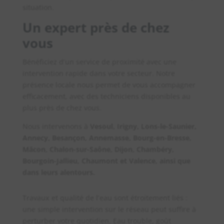
situation.
Un expert près de chez
vous
Bénéficiez d’un service de proximité avec une
intervention rapide dans votre secteur. Notre
présence locale nous permet de vous accompagner
efficacement, avec des techniciens disponibles au
plus près de chez vous.
Nous intervenons à
Vesoul, Irigny, Lons-le-Saunier,
Annecy, Besançon, Annemasse, Bourg-en-Bresse,
Mâcon, Chalon-sur-Saône, Dijon, Chambéry,
Bourgoin-Jallieu, Chaumont et Valence, ainsi que
dans leurs alentours.
Travaux et qualité de l’eau sont étroitement liés :
une simple intervention sur le réseau peut suffire à
perturber votre quotidien. Eau trouble, goût