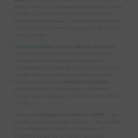
dépôts remis en suspension peuvent teinter l’eau du
jaunâtre au brun, selon la nature des particules
présentes dans le réseau. Ce changement d’aspect,
même léger, est un signe que la qualité de votre eau
a été perturbée.
Un goût métallique
ou une odeur de chlore
plus
marquée peut également apparaître après une
intervention. Cela traduit généralement une
modification temporaire de la composition de l’eau,
souvent liée à une remise en pression du réseau.
Dans certains cas, une
présence de particules
visibles à l’œil nu est observable, notamment
lorsque vous remplissez un verre ou utilisez de l’eau
chaude.
Enfin, tout
changement soudain de qualité
— une
eau qui était claire et stable la veille — est le signal
le plus important. Si votre eau présente des
anomalies du jour au lendemain sans raison