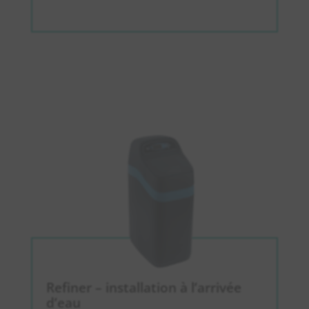
Refiner – installation à l’arrivée
d’eau