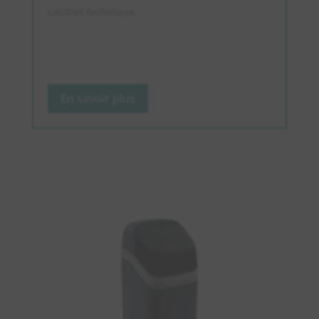
cabinet technique.
En savoir plus