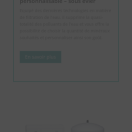
personnalisable – sous évier
Equipé des dernières technologies en matière
de filtration de l’eau, il supprime la quasi-
totalité des polluants de l’eau et vous offre la
possibilité de choisir la quantité de minéraux
souhaités et personnaliser ainsi son goût.
En savoir plus