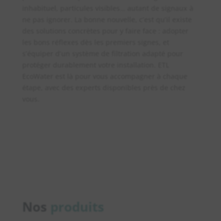
inhabituel, particules visibles… autant de signaux à
ne pas ignorer. La bonne nouvelle, c’est qu’il existe
des solutions concrètes pour y faire face : adopter
les bons réflexes dès les premiers signes, et
s’équiper d’un système de filtration adapté pour
protéger durablement votre installation. ETL
EcoWater est là pour vous accompagner à chaque
étape, avec des experts disponibles près de chez
vous.
Nos
produits