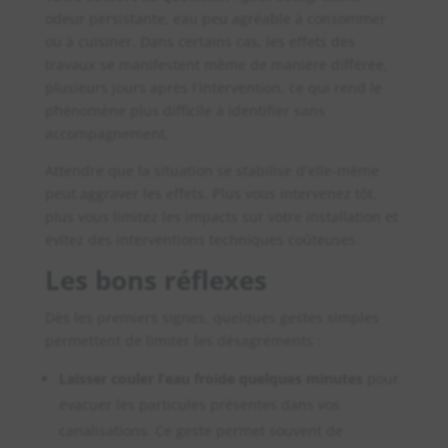
odeur persistante, eau peu agréable à consommer
ou à cuisiner. Dans certains cas, les effets des
travaux se manifestent même de manière différée,
plusieurs jours après l’intervention, ce qui rend le
phénomène plus difficile à identifier sans
accompagnement.
Attendre que la situation se stabilise d’elle-même
peut aggraver les effets. Plus vous intervenez tôt,
plus vous limitez les impacts sur votre installation et
évitez des interventions techniques coûteuses.
Les bons réflexes
Dès les premiers signes, quelques gestes simples
permettent de limiter les désagréments :
Laisser couler l’eau froide quelques minutes
pour
évacuer les particules présentes dans vos
canalisations. Ce geste permet souvent de