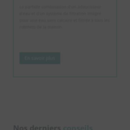
La parfaite combinaison d’un adoucisseur
d’eau et d’un système de filtration intégré
pour une eau sans calcaire et filtrée à tous les
robinets de la maison.
En savoir plus
Nos derniers
conseils